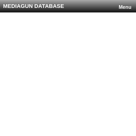
MEDIAGUN DATABASE
Menu