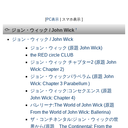
[
PC表示
| スマホ表示 ]
†
ジョン・ウィック / John Wick
ジョン・ウィック / John Wick
ジョン・ウィック (原題 John Wick)
the RED circle CLUB
ジョン・ウィック チャプター2 (原題 John
Wick: Chapter 2)
ジョン・ウィック:パラベラム (原題 John
Wick: Chapter 3 Parabellum )
ジョン・ウィック:コンセクエンス (原題
John Wick: Chapter 4)
バレリーナ:The World of John Wick (原題
From the World of John Wick: Ballerina)
ザ・コンチネンタル:ジョン・ウィックの世
界から(原題 The Continental: From the