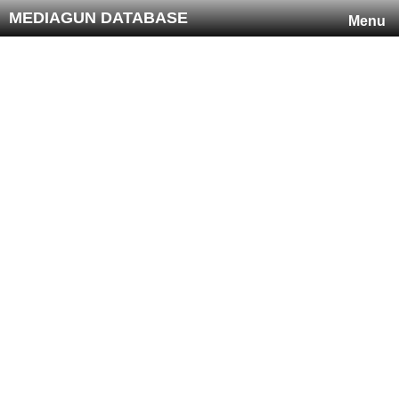
MEDIAGUN DATABASE
Menu