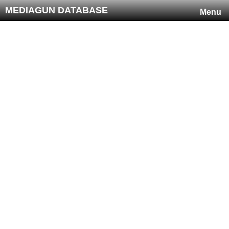
MEDIAGUN DATABASE
Menu