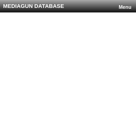
MEDIAGUN DATABASE
Menu