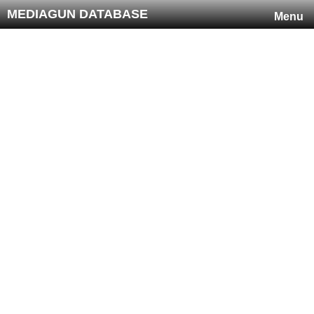
MEDIAGUN DATABASE
Menu