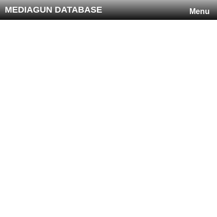
MEDIAGUN DATABASE
Menu