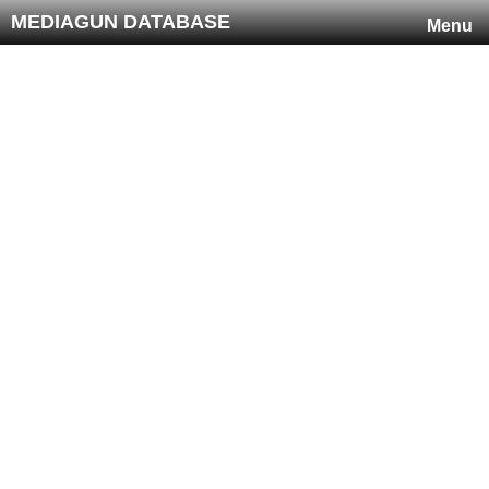
MEDIAGUN DATABASE
Menu