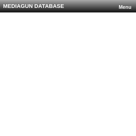
MEDIAGUN DATABASE
Menu