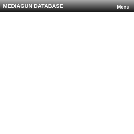
MEDIAGUN DATABASE
Menu