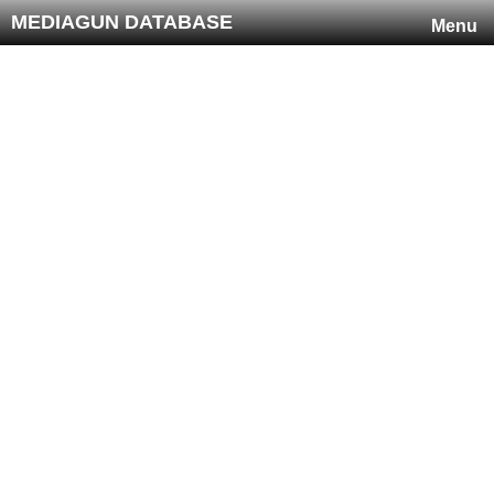
MEDIAGUN DATABASE
Menu