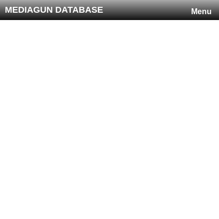
MEDIAGUN DATABASE
Menu