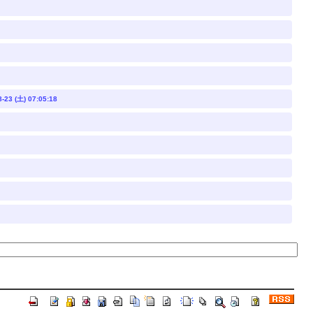
-23 (土) 07:05:18