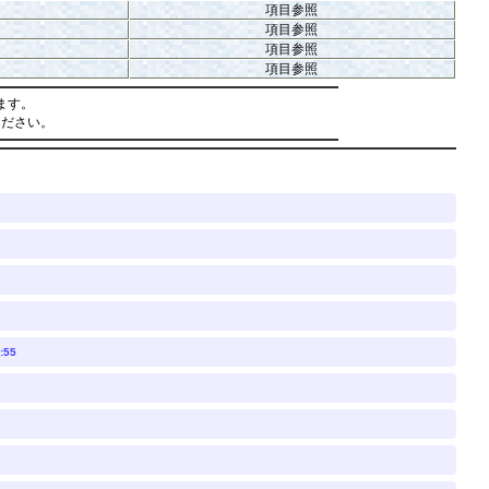
項目参照
項目参照
項目参照
項目参照
ます。
ください。
:55