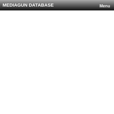
MEDIAGUN DATABASE
Menu