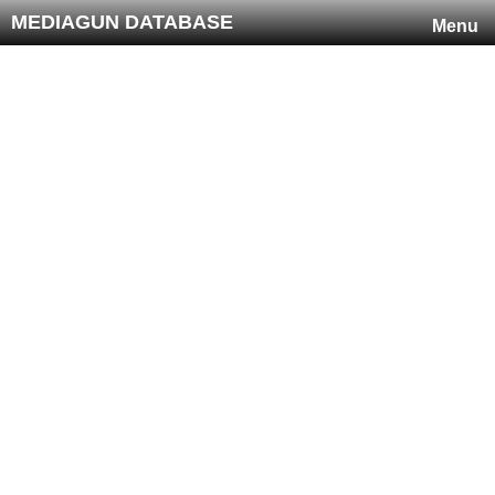
MEDIAGUN DATABASE
Menu