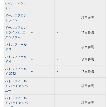
ゲイル・オンラ
イン
ドールズフロン
－
－
項目参照
トライン
ドールズフロン
トライン2：エ
－
－
項目参照
クシリウム
バトルフィール
－
－
項目参照
ド 3
バトルフィール
－
－
項目参照
ド 4
バトルフィール
－
－
項目参照
ド 2042
バトルフィール
ド バッドカンパ
－
－
項目参照
ニー
バトルフィール
ド バッドカンパ
－
－
項目参照