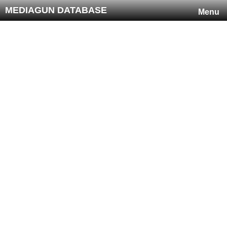
MEDIAGUN DATABASE
Menu