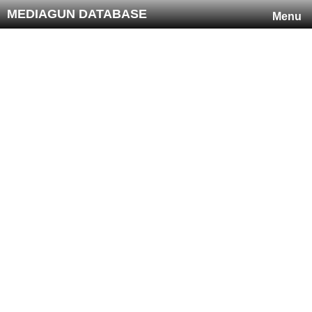
MEDIAGUN DATABASE
Menu