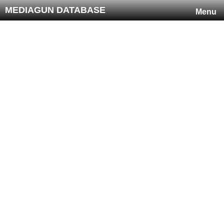
MEDIAGUN DATABASE
Menu