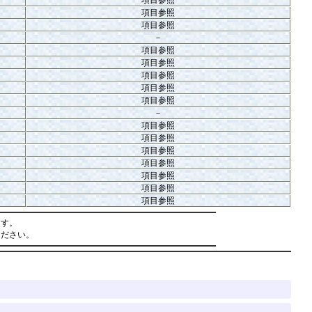
項目参照
項目参照
－
項目参照
項目参照
項目参照
項目参照
項目参照
－
項目参照
項目参照
項目参照
項目参照
項目参照
項目参照
項目参照
ます。
ください。