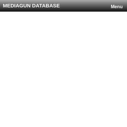
MEDIAGUN DATABASE
Menu