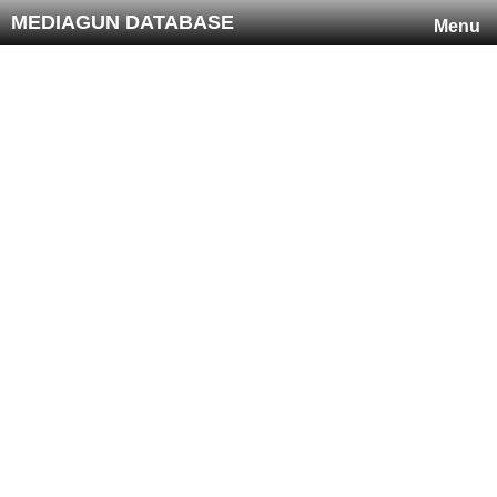
MEDIAGUN DATABASE
Menu