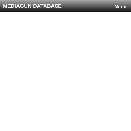
MEDIAGUN DATABASE
Menu