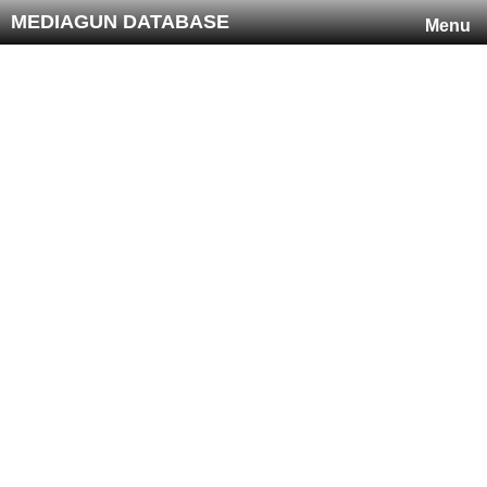
MEDIAGUN DATABASE
Menu