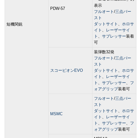
表示
PDW-57
フルオート
/
三点バー
スト
ダットサイト
、
ホロサ
短機関銃
イト
、
レーザーサイ
ト
、
サプレッサー
装着
可
装弾数32発
フルオート
/
三点バー
スト
スコーピオンEVO
ダットサイト
、
ホロサ
イト
、
レーザーサイ
ト
、
サプレッサー
、
フ
ォアグリップ
装着可
フルオート
/
三点バー
スト
ダットサイト
、
ホロサ
MSMC
イト
、
レーザーサイ
ト
、
サプレッサー
、
フ
ォアグリップ
装着可