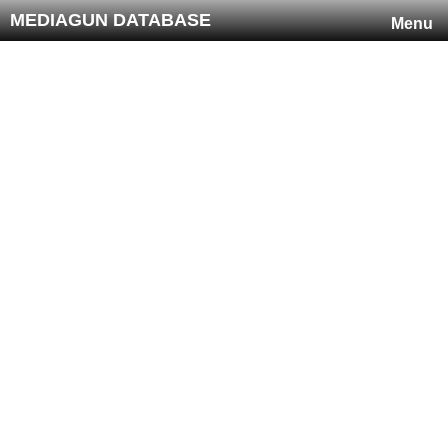
MEDIAGUN DATABASE
Menu