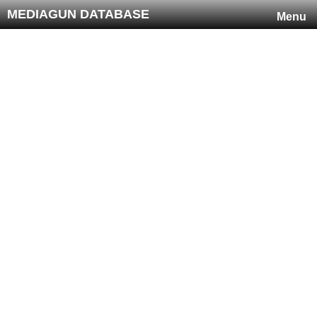
MEDIAGUN DATABASE
Menu