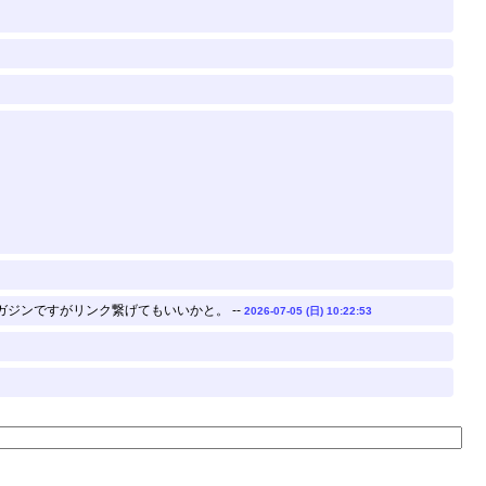
ガジンですがリンク繋げてもいいかと。 --
2026-07-05 (日) 10:22:53