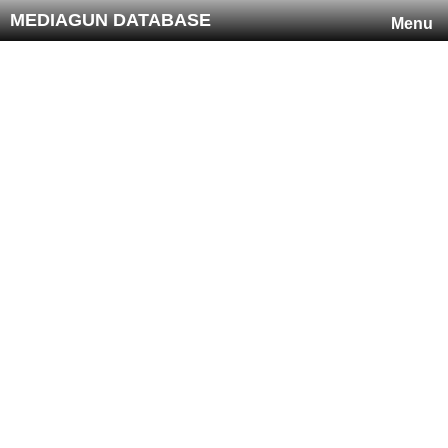
MEDIAGUN DATABASE
Menu