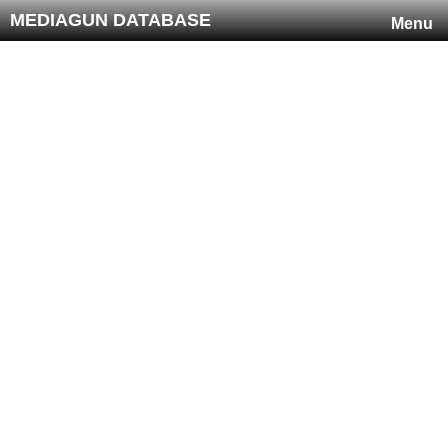
MEDIAGUN DATABASE
Menu