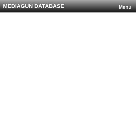
MEDIAGUN DATABASE
Menu