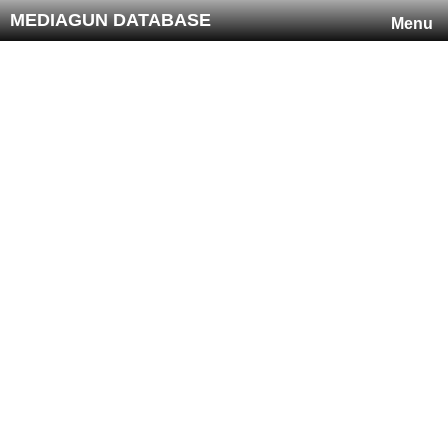
MEDIAGUN DATABASE
Menu