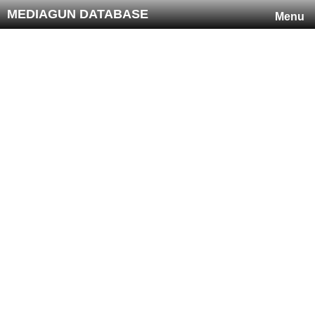
MEDIAGUN DATABASE
Menu