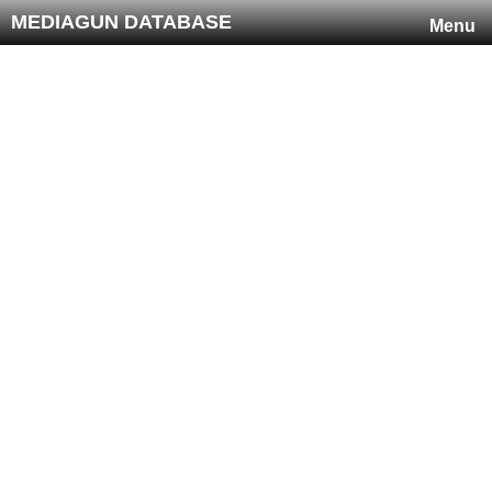
MEDIAGUN DATABASE
Menu