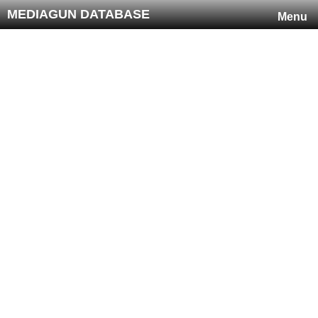
MEDIAGUN DATABASE
Menu