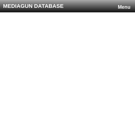
MEDIAGUN DATABASE
Menu