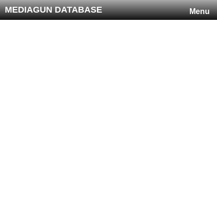
MEDIAGUN DATABASE
Menu