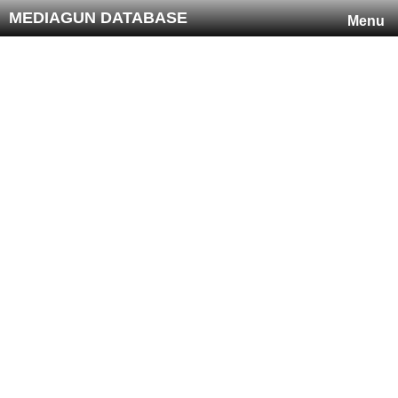
MEDIAGUN DATABASE
Menu