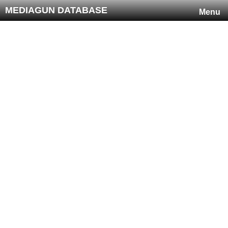
MEDIAGUN DATABASE
Menu