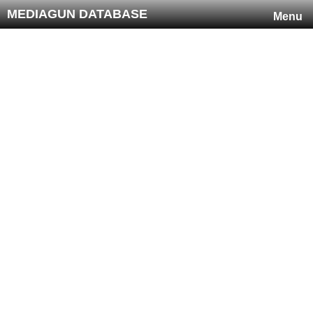
MEDIAGUN DATABASE
Menu