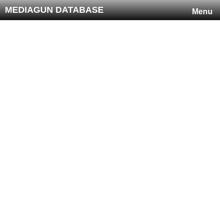
MEDIAGUN DATABASE
Menu