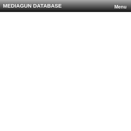
MEDIAGUN DATABASE
Menu