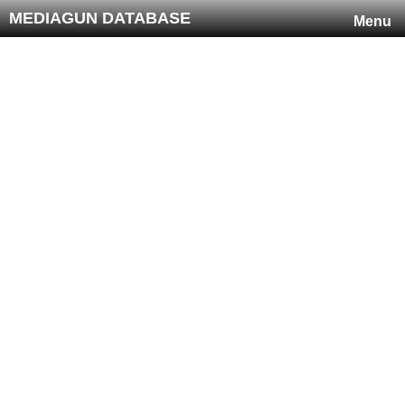
MEDIAGUN DATABASE
Menu