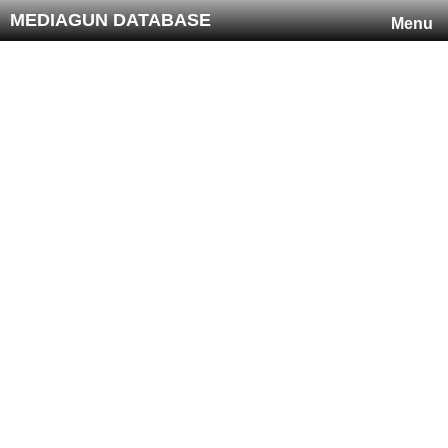
MEDIAGUN DATABASE
Menu