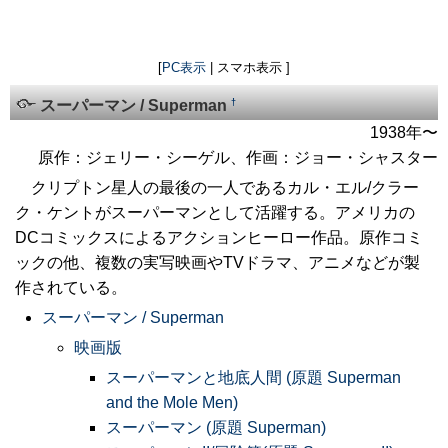
[
PC表示
| スマホ表示 ]
†
スーパーマン / Superman
1938年〜
原作：ジェリー・シーゲル、作画：ジョー・シャスター
クリプトン星人の最後の一人であるカル・エル/クラー
ク・ケントがスーパーマンとして活躍する。アメリカの
DCコミックスによるアクションヒーロー作品。原作コミ
ックの他、複数の実写映画やTVドラマ、アニメなどが製
作されている。
スーパーマン / Superman
映画版
スーパーマンと地底人間 (原題 Superman
and the Mole Men)
スーパーマン (原題 Superman)