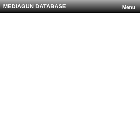
MEDIAGUN DATABASE
Menu