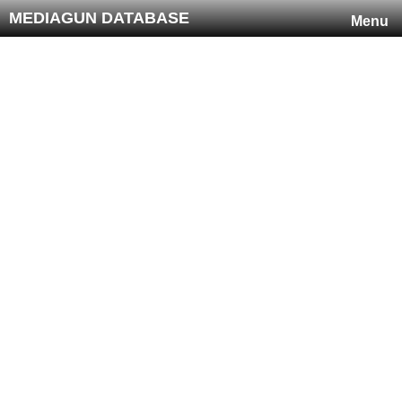
MEDIAGUN DATABASE
Menu