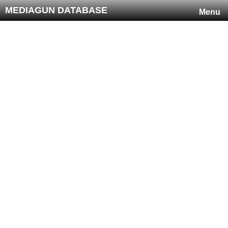
MEDIAGUN DATABASE
Menu