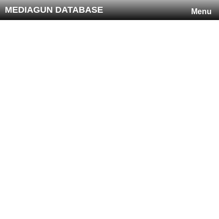
MEDIAGUN DATABASE
Menu