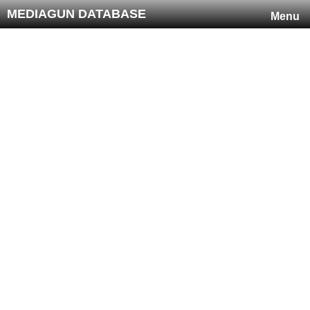
MEDIAGUN DATABASE
Menu