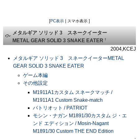
[
PC表示
| スマホ表示 ]
メタルギア ソリッド 3 スネークイーター
†
METAL GEAR SOLID 3 SNAKE EATER
2004,KCEJ
メタルギア ソリッド 3 スネークイーターMETAL
GEAR SOLID 3 SNAKE EATER
ゲーム本編
その他設定
M1911A1カスタム スネークマッチ /
M1911A1 Custom Snake-match
パトリオット / PATRIOT
モシン・ナガン M1891/30カスタム ジ・エ
ンド エディション / Mosin-Nagant
M1891/30 Custom THE END Edition
↑