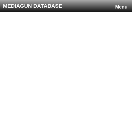
MEDIAGUN DATABASE
Menu