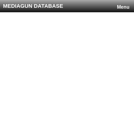
MEDIAGUN DATABASE
Menu