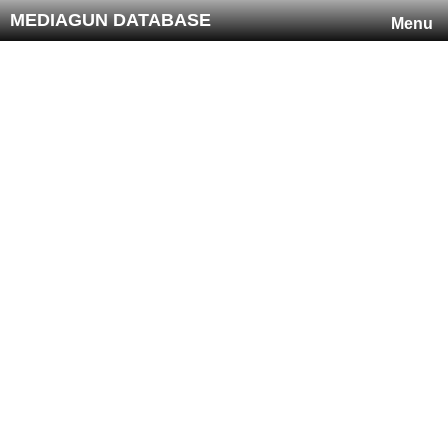
MEDIAGUN DATABASE
Menu